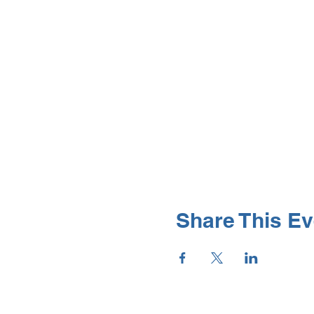
Share This Ev