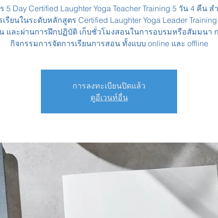
ร 5 Day Certified Laughter Yoga Teacher Training 5 วัน 4 คืน สำหร
รเรียนในระดับหลักสูตร Certified Laughter Yoga Leader Training
ั้น และผ่านการฝึกปฏิบัติ เก็บชั่วโมงสอนในการอบรมหรือสัมมนา 
กิจกรรมการจัดการเรียนการสอน ทั้งแบบ online และ offline
การลงทะเบียนปิดแล้ว
ดูอีเวนท์อื่น