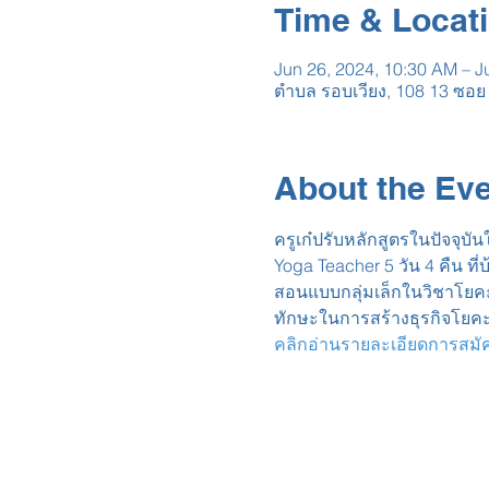
Time & Locat
Jun 26, 2024, 10:30 AM – J
ตำบล รอบเวียง, 108 13 ซอย 
About the Ev
ครูเก๋ปรับหลักสูตรในปัจจุบ
Yoga Teacher 5 วัน 4 คืน ที่บ
สอนแบบกลุ่มเล็กในวิชาโยคะ
ทักษะในการสร้างธุรกิจโยคะหั
คลิกอ่านรายละเอียดการสมัครเร