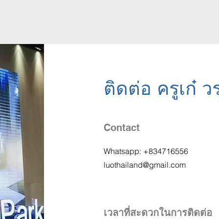
ติดต่อ ครูเก๋ 
Contact
Whatsapp: +834716556
luothailand@gmail.com
เวลาที่สะดวกในการติดต่อ