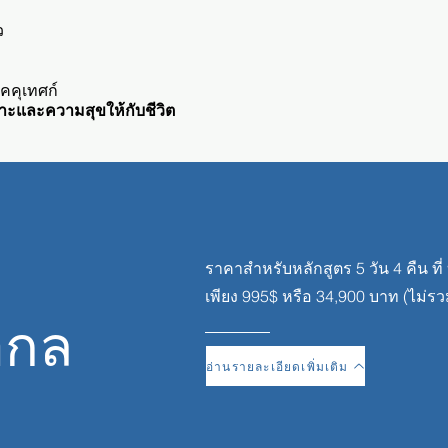
ว
ัคคุเทศก์
เราะและความสุขให้กับชีวิต
ราคาสำหรับหลักสูตร 5 วัน 4 คืน ที่ 
เพียง 995$ หรือ 34,900 บาท (ไม่รว
ากล
อ่านรายละเอียดเพิ่มเติม