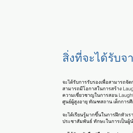
สิ่งที่จะได้รับ
จะได้รับการรับรองเพื่อสามารถจ
สามารถมีโอกาสในการสร้าง Laughter
ความเชี่ยวชาญในการสอน
Laught
ศูนย์ผู้สูงอายุ ทัณฑสถาน เด็กการศ
จะได้เรียนรู้มากขึ้นในการฝึกหัว
ประชาสัมพันธ์ ทักษะในการเป็นผู