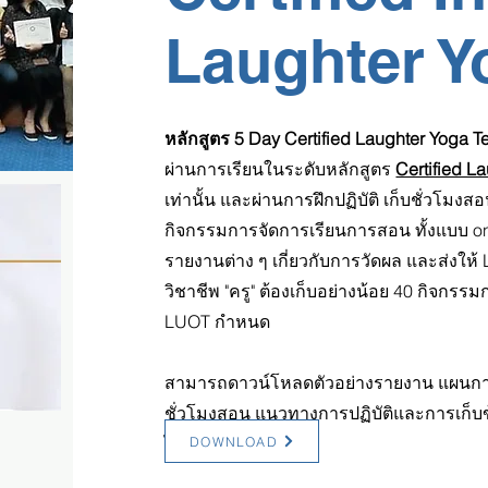
Laughter Y
หลักสูตร 5 Day Certified Laughter Yoga Te
ผ่านการเรียนในระดับหลักสูตร
Certified L
เท่านั้น และผ่านการฝึกปฏิบัติ เก็บชั่วโ
กิจกรรมการจัดการเรียนการสอน ทั้งแบบ onl
รายงานต่าง ๆ เกี่ยวกับการวัดผล และส่งให้ 
วิชาชีพ "ครู" ต้องเก็บอย่างน้อย 40 กิจก
LUOT กำหนด
สามารถดาวน์โหลดตัวอย่างรายงาน แผนการ
ชั่วโมงสอน แนวทางการปฏิบัติและการเก็บข้อ
ได้ที่นี่
DOWNLOAD