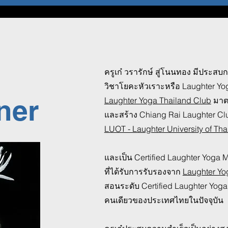
ครูเก๋ วรารักษ์ สู่โนนทอง มีประส
วิชาโยคะหัวเราะหรือ Laughter Yog
ner
Laughter Yoga Thailand Club
มาต
และสร้าง Chiang Rai Laughter Club จ
LUOT - Laughter University of Tha
และเป็น Certified Laughter Yoga Ma
ที่ได้รับการรับรองจาก
Laughter Yog
สอนระดับ Certified Laughter Yoga 
คนเดียวของประเทศไทยในปัจจุบัน