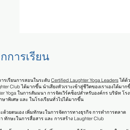
จากการเรียน
ัดการเรียนการสอนในระดับ
Certified Laughter Yoga Leaders
ได้ด้
 Club ได้มากขึ้น นำเสียงหัวเราะเข้าสู่ชีวิตของเราเองได้มากขึ้
er Yoga ในการสัมมนา การจัดเวิร์คช็อปสำหรับองค์กร บริษัท โ
ึกษาพิเศษ และ ในโรงเรียนทั่วไปได้มากขึ้น
เราะด้วยตนเอง เพิ่มทักษะในการจัดการทางธุรกิจ การทำการตลาด
้นำ ทักษะในการสื่อสาร และ การสร้าง
Laughter Club