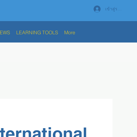
เข้าสู่ระบบ
NEWS
LEARNING TOOLS
More
nternational