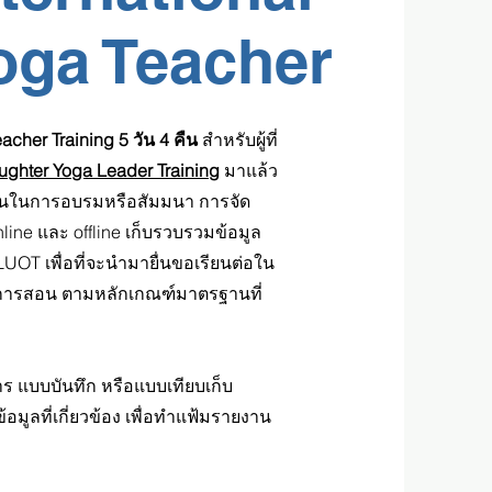
oga Teacher
acher Training 5 วัน 4 คืน
สำหรับผู้ที่
aughter Yoga Leader Training
มาแล้ว
มงสอนในการอบรมหรือสัมมนา การจัด
ine และ offline เก็บรวบรวมข้อมูล
LUOT เพื่อที่จะนำมายื่นขอเรียนต่อใน
รรมการสอน ตามหลักเกณฑ์มาตรฐานที่
 แบบบันทึก หรือแบบเทียบเก็บ
มูลที่เกี่ยวข้อง เพื่อทำแฟ้มรายงาน