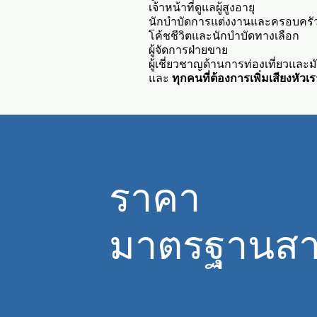
เจ้าหน้าที่ดูแลผู้สูงอายุ
นักบำบัดการแต่งงานและครอบครั
โค้ชชีวิตและนักบำบัดทางเลือก
ผู้จัดการฝ่ายขาย
ผู้เชี่ยวชาญด้านการท่องเที่ยวและม
และ
ทุกคนที่ต้องการเพิ่มเสียงหัว
ราคา
มาตรฐานส