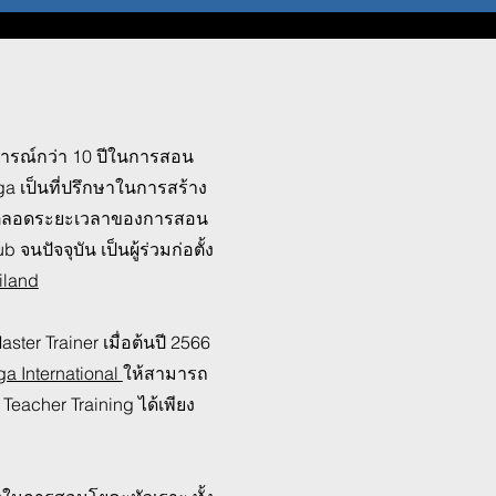
บการณ์กว่า 10 ปีในการสอน
a เป็นที่ปรึกษาในการสร้าง
ลอดระยะเวลาของการสอน
นปัจจุบัน เป็นผู้ร่วมก่อตั้ง
iland
ster Trainer เมื่อต้นปี 2566
a International
ให้สามารถ
Teacher Training ได้เพียง