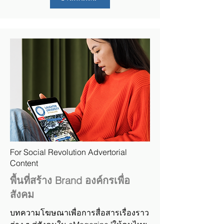
For Social Revolution Advertorial
Content
พื้นที่สร้าง Brand องค์กรเพื่อ
สังคม
บทความโฆษณาเพื่อการสื่อสารเรื่องราว