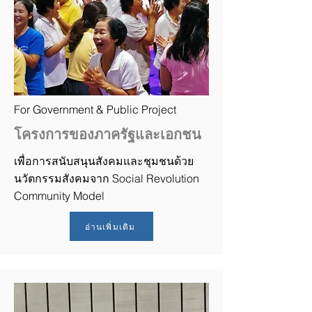
For Government & Public Project
โครงการของภาครัฐและเอกชน
เพื่อการสนับสนุนสังคมและชุมชนด้วย
นวัตกรรมสังคมจาก
Social Revolution
Community Model
อ่านเพิ่มเติม