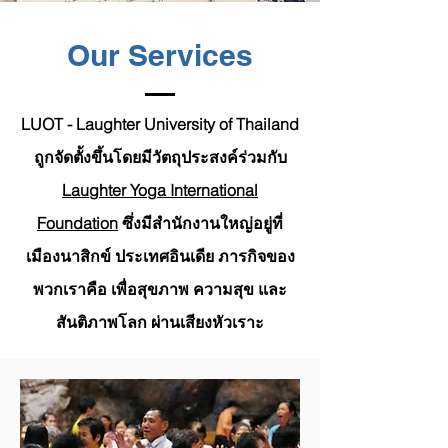
Our Services
LUOT - Laughter University of Thailand
ถูกจัดตั้งขึ้นโดยมีวัตถุประสงค์ร่วมกับ
Laughter Yoga International
Foundation
ซึ่งมีสำนักงานใหญ่อยู่ที่
เมืองนาสิกข์ ประเทศอินเดีย ภารกิจของ
พวกเราคือ เพื่อสุขภาพ ความสุข และ
สันติภาพโลก ผ่านเสียงหัวเราะ