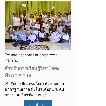
For International Laughter Yoga
Training
สำหรับการเรียนรู้วิชาโยคะ
หัวเราะสากล
เข้ารับการฝึกอบรมโยคะหัวเราะตาม
มาตรฐานสากล ทั้งในระดับต้น ระดับ
กลาง และวิชาชีพระดับสูง
อ่านเพิ่มเติม