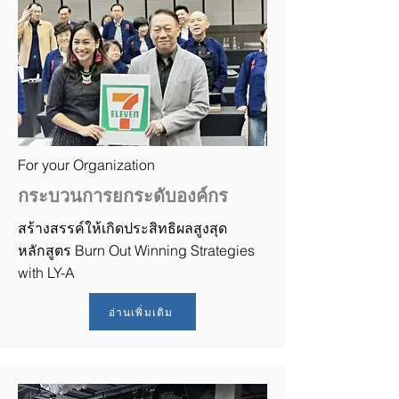
For your Organization
กระบวนการยกระดับองค์กร
สร้างสรรค์ให้เกิดประสิทธิผลสูงสุด
หลักสูตร
Burn Out Winning Strategies
with LY-A
อ่านเพิ่มเติม