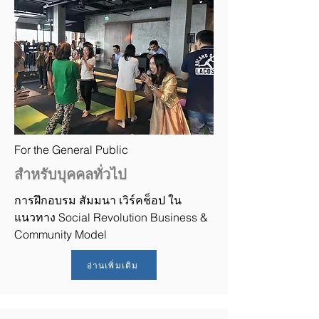
For the General Public
สำหรับบุคคลทั่วไป
การฝึกอบรม สัมมนา เวิร์คช็อป ใน
แนวทาง Social Revolution Business &
Community Model
อ่านเพิ่มเติม