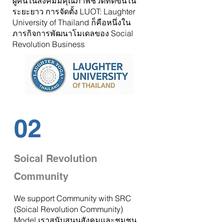
ผู้คนในสังคมมีคุณภาพชีวิตที่ดีขึ้นใน
ระยะยาว การจัดตั้ง
LUOT: Laughter
University of Thailand
ก็คือหนึ่งใน
ภารกิจการพัฒนาโมเดลของ Social
Revolution Business
02
Soical Revolution
Community
We support Community with SRC
(Soical Revolution Community)
Model.เราสนับสนุนสังคมและชุมชน