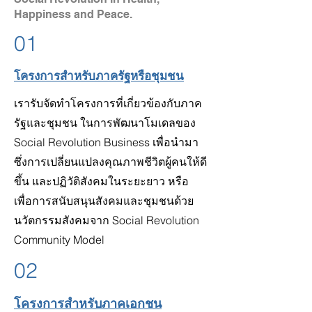
Happiness and Peace.
01
โครงการสำหรับภาครัฐหรือชุมชน
เรารับจัดทำโครงการที่เกี่ยวข้องกับภาค
รัฐและชุมชน ในการพัฒนาโมเดลของ
Social Revolution Business เพื่อนำมา
ซึ่งการเปลี่ยนแปลงคุณภาพชีวิตผู้คนให้ดี
ขึ้น และปฏิวัติสังคมในระยะยาว หรือ
เพื่อการสนับสนุนสังคมและชุมชนด้วย
นวัตกรรมสังคมจาก Social Revolution
Community Model
02
โครงการสำหรับภาคเอกชน