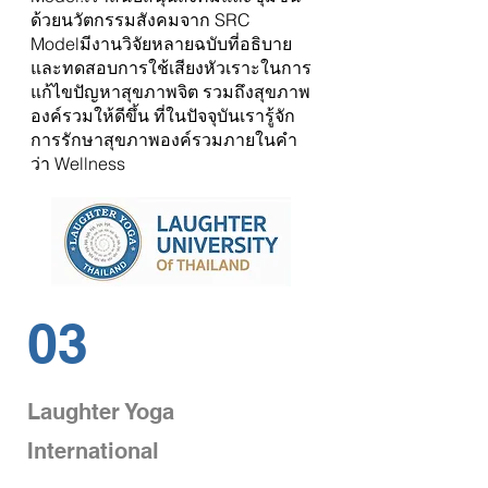
ด้วยนวัตกรรมสังคมจาก SRC
Modelมีงานวิจัยหลายฉบับที่อธิบาย
และทดสอบการใช้เสียงหัวเราะในการ
แก้ไขปัญหาสุขภาพจิต รวมถึงสุขภาพ
องค์รวมให้ดีขึ้น ที่ในปัจจุบันเรารู้จัก
การรักษาสุขภาพองค์รวมภายในคำ
ว่า Wellness
03
Laughter Yoga
International