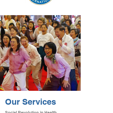
Our Services
Social Revolution in Health,