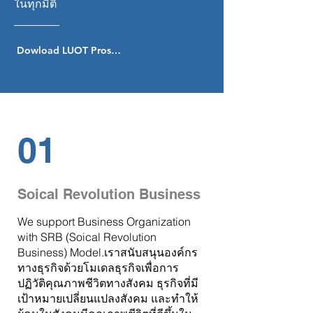
ในทุกมิติ
Dowload LUOT Prospectus
01
Soical Revolution Business
We support Business Organization
with SRB (Soical Revolution
Business) Model.เราสนับสนุนองค์กร
ทางธุรกิจด้วยโมเดลธุรกิจเพื่อการ
ปฏิวัติคุณภาพชีวิตทางสังคม
ธุรกิจที่มี
เป้าหมายเปลี่ยนแปลงสังคม และทำให้