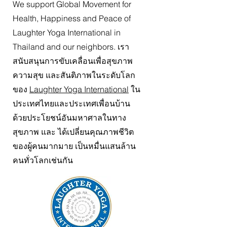
We support Global Movement for
Health, Happiness and Peace of
Laughter Yoga International in
Thailand and our neighbors. เรา
สนับสนุนการขับเคลื่อนเพื่อสุขภาพ
ความสุข และสันติภาพในระดับโลก
ของ
Laughter Yoga International
ใน
ประเทศไทยและประเทศเพื่อนบ้าน
ด้วยประโยชน์อันมหาศาลในทาง
สุขภาพ และ ได้เปลี่ยนคุณภาพชีวิต
ของผู้คนมากมาย เป็นหมื่นแสนล้าน
คนทั่วโลกเช่นกัน