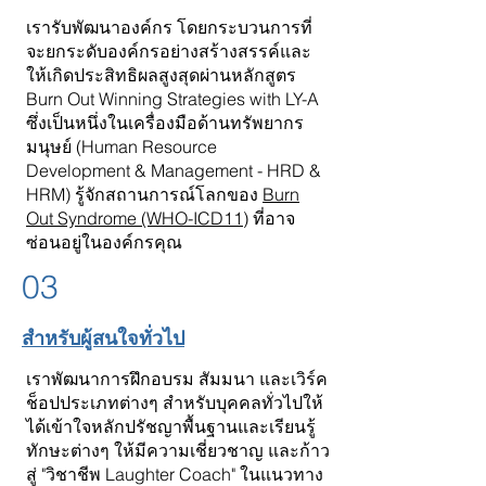
เรารับพัฒนาองค์กร โดยกระบวนการที่
จะยกระดับองค์กรอย่างสร้างสรรค์และ
ให้เกิดประสิทธิผลสูงสุดผ่านหลักสูตร
Burn Out Winning Strategies with LY-A
ซึ่งเป็นหนึ่งในเครื่องมือด้านทรัพยากร
มนุษย์ (Human Resource
Development & Management - HRD &
HRM) รู้จักสถานการณ์โลกของ
Burn
Out Syndrome (WHO-ICD11)
ที่อาจ
ซ่อนอยู่ในองค์กรคุณ
03
สำหรับผู้สนใจทั่วไป
เราพัฒนาการฝึกอบรม สัมมนา และเวิร์ค
ช็อปประเภทต่างๆ สำหรับบุคคลทั่วไปให้
ได้เข้าใจหลักปรัชญาพื้นฐานและเรียนรู้
ทักษะต่างๆ ให้มีความเชี่ยวชาญ และก้าว
สู่ "วิชาชีพ Laughter Coach" ในแนวทาง