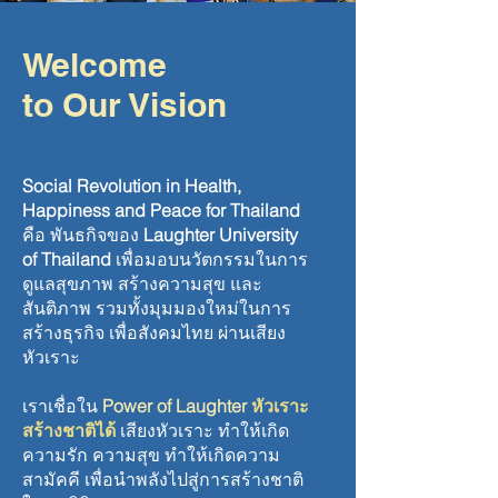
Welcome
to Our Vision
Social Revolution in Health,
Happiness and Peace for Thailand
คือ พันธกิจของ
Laughter University
of Thailand
เพื่อมอบนวัตกรรมในการ
ดูแลสุขภาพ สร้างความสุข และ
สันติภาพ รวมทั้งมุมมองใหม่ในการ
สร้างธุรกิจ เพื่อสังคมไทย ผ่านเสียง
หัวเราะ
เราเชื่อใน
Power of Laughter
หัวเราะ
สร้างชาติได้
เสียงหัวเราะ ทำให้เกิด
ความรัก ความสุข ทำให้เกิดความ
สามัคคี เพื่อนำพลังไปสู่การสร้างชาติ