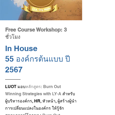
Free Course Workshop: 3
ชั่วโมง
In House
55 องค์กรต้นแบบ ปี
2567
LUOT มอบ
หลักสูตร: Burn Out
Winning Strategies with LY-A
สำหรับ
ผู้บริหารองค์กร, HR, หัวหน้า, ผู้สร้างผู้นำ
การเปลี่ยนแปลงในองค์กร ให้รู้จัก