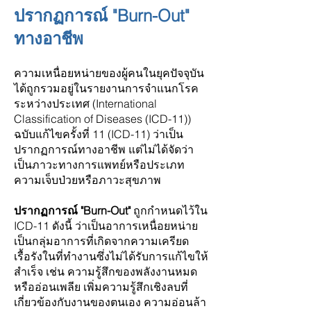
ปรากฏการณ์ "Burn-Out"
ทางอาชีพ
ความเหนื่อยหน่ายของผู้คนในยุคปัจจุบัน
ได้ถูกรวมอยู่ในรายงานการจำแนกโรค
ระหว่างประเทศ (International
Classification of Diseases (ICD-11))
ฉบับแก้ไขครั้งที่ 11 (ICD-11) ว่าเป็น
ปรากฏการณ์ทางอาชีพ แต่ไม่ได้
จัด
ว่า
เป็นภาวะทางการแพทย์หรือประเภท
ความเจ็บป่วยหรือภาวะสุขภาพ
ปรากฏการณ์ "Burn-Out"
ถูกกำหนดไว้ใน
ICD-11 ดังนี้ ว่าเป็นอาการเหนื่อยหน่าย
เป็นกลุ่มอาการที่เกิดจากความเครียด
เรื้อรังในที่ทำงานซึ่งไม่ได้รับการแก้ไขให้
สำเร็จ เช่น ความรู้สึกของพลังงานหมด
หรืออ่อนเพลีย เพิ่มความรู้สึกเชิงลบที่
เกี่ยวข้องกับงานของตนเอง ความอ่อนล้า