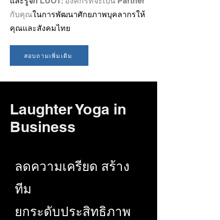
และรู้จัก
LUOT: องค์กรที่จะเป็น Partner
กับคุณ
ในการพัฒนาศักยภาพบุคลากรให้
คุณและสังคมไทย
สอบถามเพิ่มเติม
Laughter Yoga in
Business
ลดความเครียด สร้าง
ทีม
ยกระดับประสิทธิภาพ