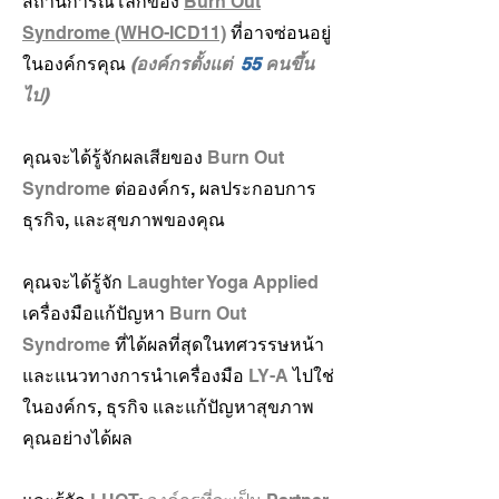
สถานการณ์โลกของ
Burn Out
Syndrome (WHO-ICD11)
ที่อาจซ่อนอยู่
ในองค์กรคุณ
(องค์กรตั้งแต่
55
คนขึ้น
ไป)
คุณจะได้รู้จักผลเสียของ
Burn Out
Syndrome
ต่อองค์กร, ผลประกอบการ
ธุรกิจ, และสุขภาพของคุณ
คุณจะได้รู้จัก
Laughter Yoga Applied
เครื่องมือแก้ปัญหา
Burn Out
Syndrome
ที่ได้ผลที่สุดในทศวรรษหน้า
และแนวทางการนำเครื่องมือ
LY-A
ไปใช่
ในองค์กร, ธุรกิจ และแก้ปัญหาสุขภาพ
คุณอย่างได้ผล