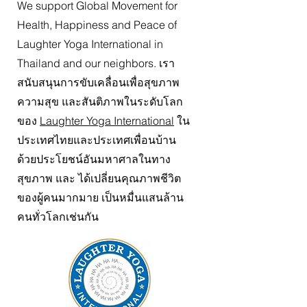
We support Global Movement for
Health, Happiness and Peace of
Laughter Yoga International in
Thailand and our neighbors. เรา
สนับสนุนการขับเคลื่อนเพื่อสุขภาพ
ความสุข และสันติภาพในระดับโลก
ของ
Laughter Yoga International
ใน
ประเทศไทยและประเทศเพื่อนบ้าน
ด้วยประโยชน์อันมหาศาลในทาง
สุขภาพ และ ได้เปลี่ยนคุณภาพชีวิต
ของผู้คนมากมาย เป็นหมื่นแสนล้าน
คนทั่วโลกเช่นกัน