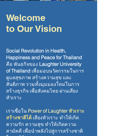
Welcome
to Our Vision
Social Revolution in Health,
Happiness and Peace for Thailand
คือ พันธกิจของ
Laughter University
of Thailand
เพื่อมอบนวัตกรรมในการ
ดูแลสุขภาพ สร้างความสุข และ
สันติภาพ รวมทั้งมุมมองใหม่ในการ
สร้างธุรกิจ เพื่อสังคมไทย ผ่านเสียง
หัวเราะ
เราเชื่อใน
Power of Laughter
หัวเราะ
สร้างชาติได้
เสียงหัวเราะ ทำให้เกิด
ความรัก ความสุข ทำให้เกิดความ
สามัคคี เพื่อนำพลังไปสู่การสร้างชาติ