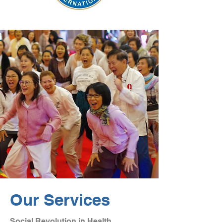
Our Services
Social Revolution in Health,