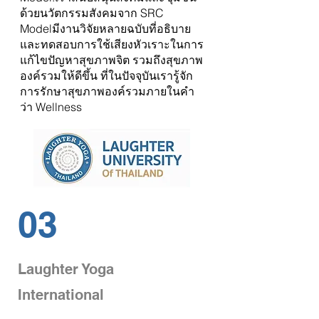
ด้วยนวัตกรรมสังคมจาก SRC
Modelมีงานวิจัยหลายฉบับที่อธิบาย
และทดสอบการใช้เสียงหัวเราะในการ
แก้ไขปัญหาสุขภาพจิต รวมถึงสุขภาพ
องค์รวมให้ดีขึ้น ที่ในปัจจุบันเรารู้จัก
การรักษาสุขภาพองค์รวมภายในคำ
ว่า Wellness
03
Laughter Yoga
International