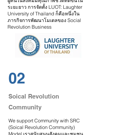
ผู้คนในสังคมมีคุณภาพชีวิตที่ดีขึ้นใน
ระยะยาว การจัดตั้ง
LUOT: Laughter
University of Thailand
ก็คือหนึ่งใน
ภารกิจการพัฒนาโมเดลของ Social
Revolution Business
02
Soical Revolution
Community
We support Community with SRC
(Soical Revolution Community)
Model.เราสนับสนุนสังคมและชุมชน