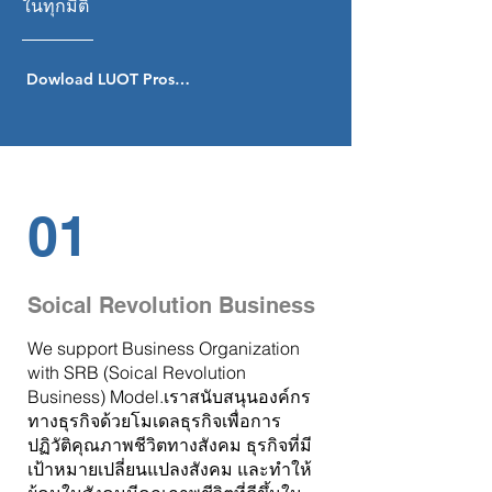
ในทุกมิติ
Dowload LUOT Prospectus
01
Soical Revolution Business
We support Business Organization
with SRB (Soical Revolution
Business) Model.เราสนับสนุนองค์กร
ทางธุรกิจด้วยโมเดลธุรกิจเพื่อการ
ปฏิวัติคุณภาพชีวิตทางสังคม
ธุรกิจที่มี
เป้าหมายเปลี่ยนแปลงสังคม และทำให้