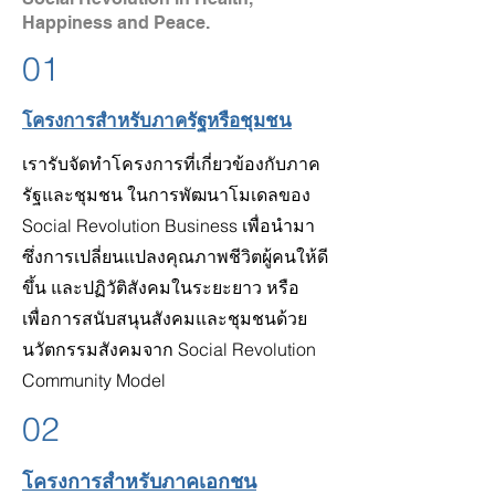
Happiness and Peace.
01
โครงการสำหรับภาครัฐหรือชุมชน
เรารับจัดทำโครงการที่เกี่ยวข้องกับภาค
รัฐและชุมชน ในการพัฒนาโมเดลของ
Social Revolution Business เพื่อนำมา
ซึ่งการเปลี่ยนแปลงคุณภาพชีวิตผู้คนให้ดี
ขึ้น และปฏิวัติสังคมในระยะยาว หรือ
เพื่อการสนับสนุนสังคมและชุมชนด้วย
นวัตกรรมสังคมจาก Social Revolution
Community Model
02
โครงการสำหรับภาคเอกชน