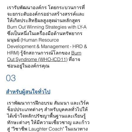
เรารับพัฒนาองค์กร โดยกระบวนการที่
จะยกระดับองค์กรอย่างสร้างสรรค์และ
ให้เกิดประสิทธิผลสูงสุดผ่านหลักสูตร
Burn Out Winning Strategies with LY-A
ซึ่งเป็นหนึ่งในเครื่องมือด้านทรัพยากร
มนุษย์ (Human Resource
Development & Management - HRD &
HRM) รู้จักสถานการณ์โลกของ
Burn
Out Syndrome (WHO-ICD11)
ที่อาจ
ซ่อนอยู่ในองค์กรคุณ
03
สำหรับผู้สนใจทั่วไป
เราพัฒนาการฝึกอบรม สัมมนา และเวิร์ค
ช็อปประเภทต่างๆ สำหรับบุคคลทั่วไปให้
ได้เข้าใจหลักปรัชญาพื้นฐานและเรียนรู้
ทักษะต่างๆ ให้มีความเชี่ยวชาญ และก้าว
สู่ "วิชาชีพ Laughter Coach" ในแนวทาง