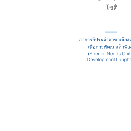
โชติ
อาจารย์ประจำสาขาเสียงห
เพื่อการพัฒนาเด็กพิเ
(Special Needs Chil
Development Laught