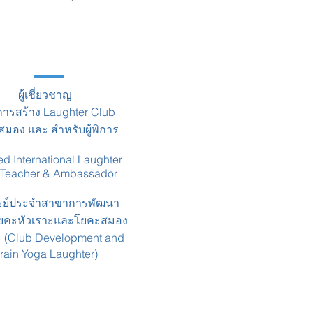
ผู้เชี่ยวชาญ
การสร้าง
Laughter Club
มอง และ สำหรับผู้พิการ
ied International Laughter
 Teacher & Ambassador
รย์ประจำสาขาการพัฒนา
คะหัวเราะและโยคะสมอง
ะ (Club Development and
rain Yoga Laughter)