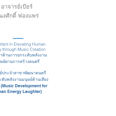
อาจารย์เบียร์
นงศักดิ์ ฟองแพร่
ltant in Elevating Human
 through Music Creation
กษาด้านการยกระดับพลังงาน
ุษย์ผ่านการสร้างดนตรี
ย์ประจำสาขาพัฒนาดนตรี
ระดับพลังงานมนุษย์ด้านเสียง
ะ (Music Development for
an Energy Laughter)