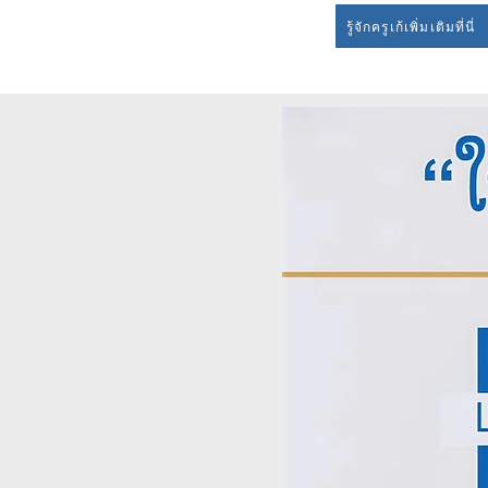
รู้จักครูเก้เพิ่มเติมที่นี่