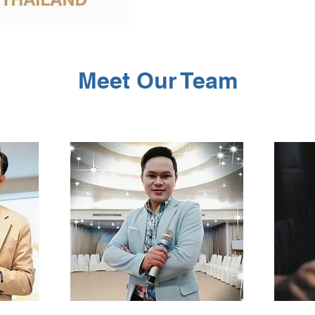
Meet Our Team