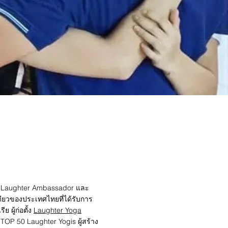
เป็น Laughter Ambassador และ
ียวของประเทศไทยที่ได้รับการ
 ผู้ก่อตั้ง
Laughter Yoga
 TOP 50 Laughter Yogis ผู้สร้าง