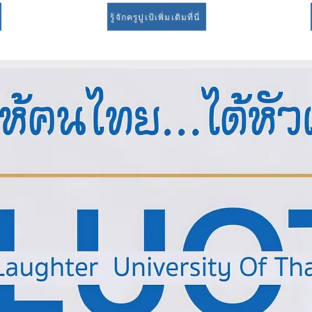
รู้จักครูปูเป้เพิ่มเติมที่นี่