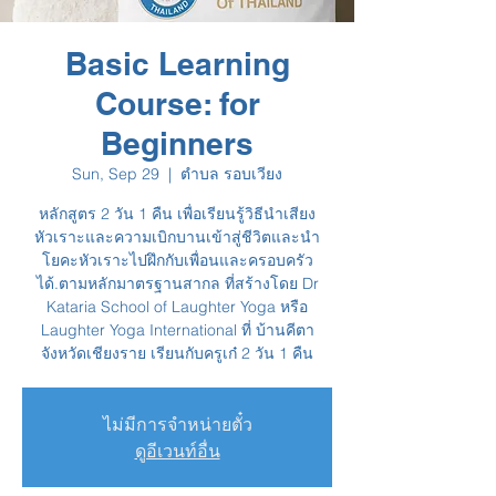
Basic Learning
Course: for
Beginners
Sun, Sep 29
  |  
ตำบล รอบเวียง
หลักสูตร 2 วัน 1 คืน เพื่อเรียนรู้วิธีนำเสียง
หัวเราะและความเบิกบานเข้าสู่ชีวิตและนำ
โยคะหัวเราะไปฝึกกับเพื่อนและครอบครัว
ได้.ตามหลักมาตรฐานสากล ที่สร้างโดย Dr
Kataria School of Laughter Yoga หรือ
Laughter Yoga International ที่ บ้านคีตา
จังหวัดเชียงราย เรียนกับครูเก๋ 2 วัน 1 คืน
ไม่มีการจำหน่ายตั๋ว
ดูอีเวนท์อื่น