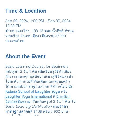
Time & Location
Sep 29, 2024, 1:00 PM – Sep 30, 2024,
12:30 PM
ตำบล รอบเวียง, 108 13 ซอย น้ำทิพย์ ตำบล
รอบเวียง อำเภอ เมือง เชียงราย 57000
ประเทศไทย
About the Event
Basic Learning Course: for Beginners
หลักสูตร 2 วัน 1 คืน เพื่อเรียนรู้วิธีนำเสียง
หัวเราะและความเบิกบานเข้าสู่ชีวิตและนำ
โยคะหัวเราะไปฝึกกับเพื่อนและครอบครัว
ได้.ตามหลักมาตรฐานสากล ที่สร้างโดย
Dr
Kataria School of Laughter Yoga
หรือ
Laughter Yoga International
ที่
บ้านคีตา
จังหวัดเชียงราย
เรียนกับครูเก๋ 2 วัน 1 คืน รับ
Basic Learning Certification
ด้วย
ราคา
มาตรฐานสากล
ที่ $168 หรือ 5,900 บาท
เท่านั้น (ไม่รวมค่าที่พักและอาหาร)