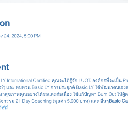
ion
v 24, 2024, 5:00 PM
ง
ent
ง?) และ ทบทวน Basic LY การประยุกต์ Basic LY ใช้พัฒนาตนเ
ัญหาสุขภาพคุณอย่างได้ผลและต่อเนื่อง ใช้แก้ปัญหา Burn Out ให้ผ
กิจกรรม 21 Day Coaching (มูลค่า 5,900 บาท) และ อื่นๆ
Basic C
่นี่