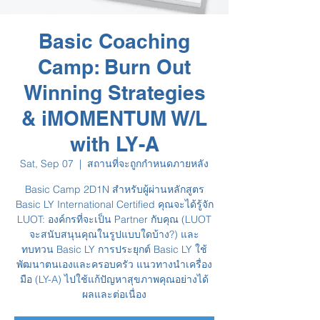
Basic Coaching
Camp: Burn Out
Winning Strategies
& iMOMENTUM W/L
with LY-A
Sat, Sep 07
  |  
สถานที่จะถูกกำหนดภายหลัง
Basic Camp 2D1N สำหรับผู้ผ่านหลักสูตร
Basic LY International Certified คุณจะได้รู้จัก
LUOT: องค์กรที่จะเป็น Partner กับคุณ (LUOT
จะสนับสนุนคุณในรูปแบบใดบ้าง?) และ
ทบทวน Basic LY การประยุกต์ Basic LY ใช้
พัฒนาตนเองและครอบครัว แนวทางนำเครื่อง
มือ (LY-A) ไปใช้แก้ปัญหาสุขภาพคุณอย่างได้
ผลและต่อเนื่อง