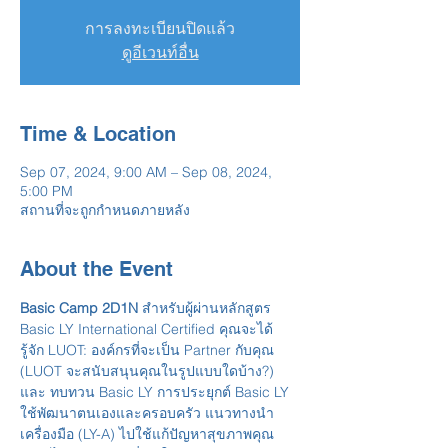
การลงทะเบียนปิดแล้ว
ดูอีเวนท์อื่น
Time & Location
Sep 07, 2024, 9:00 AM – Sep 08, 2024,
5:00 PM
สถานที่จะถูกกำหนดภายหลัง
About the Event
Basic Camp 2D1N
 สำหรับผู้ผ่านหลักสูตร 
Basic LY International Certified คุณจะได้
รู้จัก LUOT: องค์กรที่จะเป็น Partner กับคุณ 
(LUOT จะสนับสนุนคุณในรูปแบบใดบ้าง?) 
และ ทบทวน Basic LY การประยุกต์ Basic LY 
ใช้พัฒนาตนเองและครอบครัว แนวทางนำ
เครื่องมือ (LY-A) ไปใช้แก้ปัญหาสุขภาพคุณ