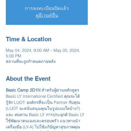
การลงทะเบียนปิดแล้ว
ดูอีเวนท์อื่น
Time & Location
May 04, 2024, 9:00 AM – May 05, 2024,
5:00 PM
สถานที่จะถูกกำหนดภายหลัง
About the Event
Basic Camp 2D1N
 สำหรับผู้ผ่านหลักสูตร 
Basic LY International Certified คุณจะได้
รู้จัก LUOT: องค์กรที่จะเป็น Partner กับคุณ 
(LUOT จะสนับสนุนคุณในรูปแบบใดบ้าง?) 
และ ทบทวน Basic LY การประยุกต์ Basic LY 
ใช้พัฒนาตนเองและครอบครัว แนวทางนำ
เครื่องมือ (LY-A) ไปใช้แก้ปัญหาสุขภาพคุณ