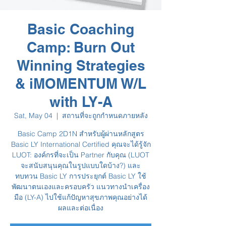
Basic Coaching
Camp: Burn Out
Winning Strategies
& iMOMENTUM W/L
with LY-A
Sat, May 04
  |  
สถานที่จะถูกกำหนดภายหลัง
Basic Camp 2D1N สำหรับผู้ผ่านหลักสูตร
Basic LY International Certified คุณจะได้รู้จัก
LUOT: องค์กรที่จะเป็น Partner กับคุณ (LUOT
จะสนับสนุนคุณในรูปแบบใดบ้าง?) และ
ทบทวน Basic LY การประยุกต์ Basic LY ใช้
พัฒนาตนเองและครอบครัว แนวทางนำเครื่อง
มือ (LY-A) ไปใช้แก้ปัญหาสุขภาพคุณอย่างได้
ผลและต่อเนื่อง