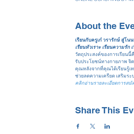
About the Ev
เรียนกับครูเก๋ วรารักษ์ สู่โน
เรียนหัวเราะ เรียนความรัก 
วัตถุประสงค์ของการเรียนนี้
รับประโยชน์ทางกายภาพ จิต
คุณหลังจากที่คุณได้เรียนรู
ช่วยลดความเครียด เสริมระบ
คลิกอ่านรายละเอียดการสมัครเร
Share This Ev