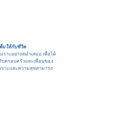
มให้กับชีวิต
ราะอย่างสม่ำเสมอ เพื่อได้
กับครอบครัวและเพื่อนของ
รหัวเราะและความสุขสามารถ