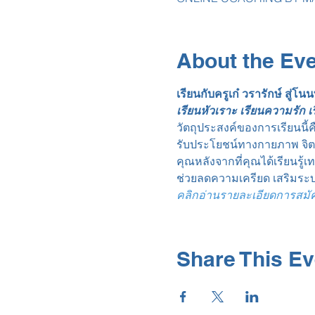
About the Ev
เรียนกับครูเก๋ วรารักษ์ สู่โน
เรียนหัวเราะ เรียนความรัก 
วัตถุประสงค์ของการเรียนนี้
รับประโยชน์ทางกายภาพ จิต
คุณหลังจากที่คุณได้เรียนรู
ช่วยลดความเครียด เสริมระบ
คลิกอ่านรายละเอียดการสมัครเร
Share This Ev