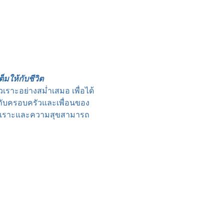
มให้กับชีวิต
ราะอย่างสม่ำเสมอ เพื่อได้
กับครอบครัวและเพื่อนของ
รหัวเราะและความสุขสามารถ