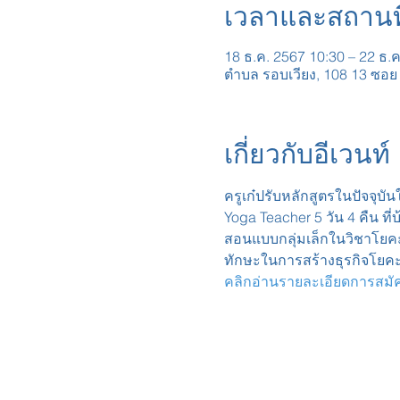
เวลาและสถานที
18 ธ.ค. 2567 10:30 – 22 ธ.
ตำบล รอบเวียง, 108 13 ซอย 
เกี่ยวกับอีเวนท์
ครูเก๋ปรับหลักสูตรในปัจจุบ
Yoga Teacher 5 วัน 4 คืน ที่บ
สอนแบบกลุ่มเล็กในวิชาโยคะ
ทักษะในการสร้างธุรกิจโยคะหั
คลิกอ่านรายละเอียดการสมัครเร