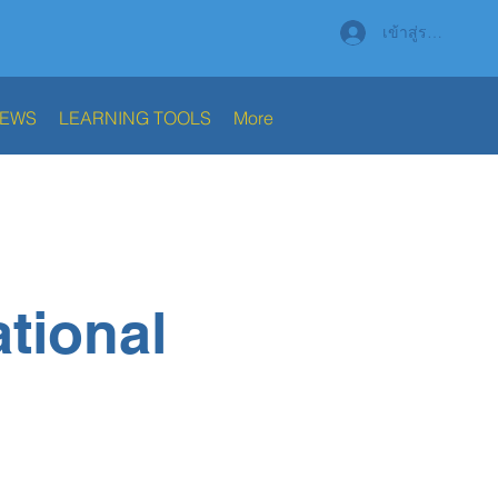
เข้าสู่ระบบ
NEWS
LEARNING TOOLS
More
ational