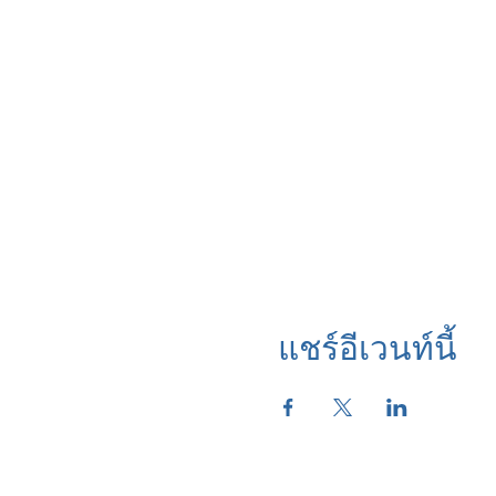
แชร์อีเวนท์นี้