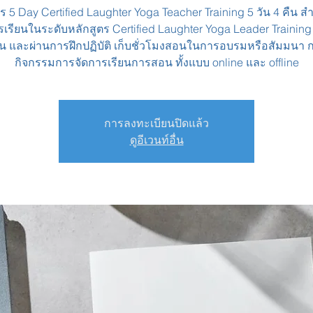
ร 5 Day Certified Laughter Yoga Teacher Training 5 วัน 4 คืน สำหร
รเรียนในระดับหลักสูตร Certified Laughter Yoga Leader Training
ั้น และผ่านการฝึกปฏิบัติ เก็บชั่วโมงสอนในการอบรมหรือสัมมนา 
กิจกรรมการจัดการเรียนการสอน ทั้งแบบ online และ offline
การลงทะเบียนปิดแล้ว
ดูอีเวนท์อื่น