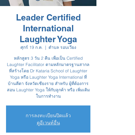
Leader Certified
International
Laughter Yoga
ศุกร์ 19 ก.ค.
  |  
ตำบล รอบเวียง
หลักสูตร 3 วัน 2 คืน เพื่อเป็น Certified
Laughter Facilitator ตามหลักมาตรฐานสากล
ที่สร้างโดย Dr Kataria School of Laughter
Yoga หรือ Laughter Yoga International ที่
บ้านคีตา จังหวัดเชียงราย สำหรับ ผู้ที่ต้องการ
สอน Laughter Yoga ให้กับลูกค้า หรือ เพิ่มเติม
ในการทำงาน
การลงทะเบียนปิดแล้ว
ดูอีเวนท์อื่น