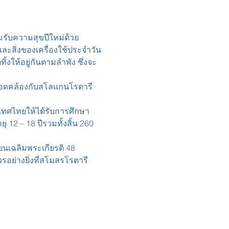
รับความสุขปีใหม่ด้วย
ะสิ่งของเครื่องใช้ประจำวัน
ิ้งให้อยู่กันตามลำพัง ซึ่งจะ
 สอดคล้องกับสโลแกนโรตารี
เทศไทยให้ได้รับการศึกษา
 12 – 18 ปีรวมทั้งสิ้น 260 
นเฉลิมพระเกียรติ 48 
อย่างยิ่งที่สโมสรโรตารี