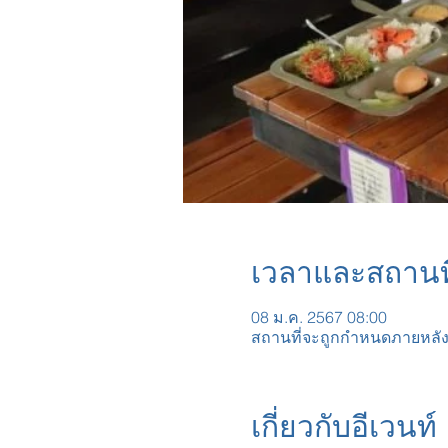
เวลาและสถานที
08 ม.ค. 2567 08:00
สถานที่จะถูกกำหนดภายหลั
เกี่ยวกับอีเวนท์