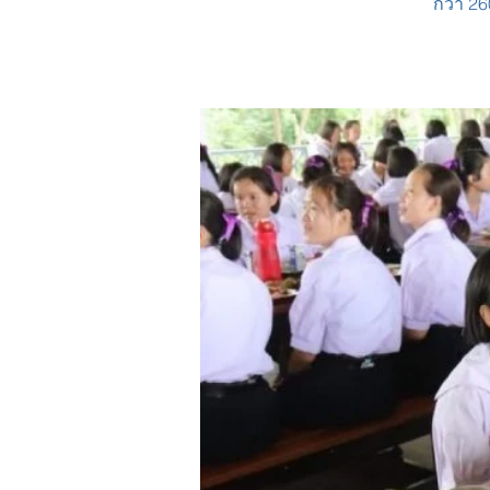
กว่า 2