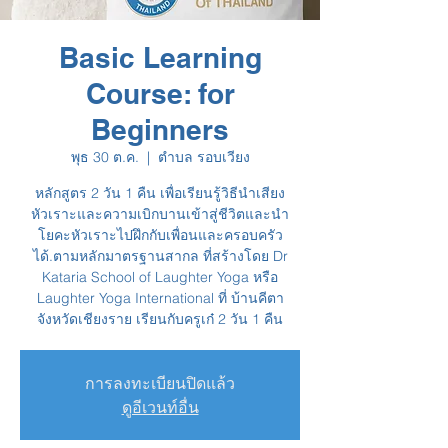
Basic Learning
Course: for
Beginners
พุธ 30 ต.ค.
  |  
ตำบล รอบเวียง
หลักสูตร 2 วัน 1 คืน เพื่อเรียนรู้วิธีนำเสียง
หัวเราะและความเบิกบานเข้าสู่ชีวิตและนำ
โยคะหัวเราะไปฝึกกับเพื่อนและครอบครัว
ได้.ตามหลักมาตรฐานสากล ที่สร้างโดย Dr
Kataria School of Laughter Yoga หรือ
Laughter Yoga International ที่ บ้านคีตา
จังหวัดเชียงราย เรียนกับครูเก๋ 2 วัน 1 คืน
การลงทะเบียนปิดแล้ว
ดูอีเวนท์อื่น