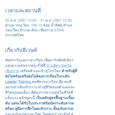
เวลาและสถานที่
30 ต.ค. 2567 13:00 – 31 ต.ค. 2567 12:30
ตำบล รอบเวียง, 108 13 ซอย น้ำทิพย์ ตำบล
รอบเวียง อำเภอ เมือง เชียงราย 57000
ประเทศไทย
เกี่ยวกับอีเวนท์
จัดสรรวันและเวลาเรียน เพื่อมารับพิมพ์เขียว
แห่งความสุขจากครูเก๋ได้ที่ 
บ้านคีตา จังหวัด
เชียงราย
เตรียมตัวเองเข้าสู่โลกใหม่ 
สำหรับผู้ที่
ยังไม่พร้อมหรือยังไม่ต้องการเรียนในระดับ 
Leader Training
คนที่ควรมาเรียน คือ คนที่
อยากนำเสียงหัวเราะเข้าสู่ชีวิตของตัวเองและ
ชีวิตของคนอื่นๆ ที่ต้องการความสุขในชีวิตที่
แข็งแรง หลักสูตรนี้ 
เป็นหลักสูตรพื้นฐานเบื้อง
ต้น แต่จะได้รับใบประกาศนียบัตรระดับสากล 
พร้อม คู่มือการฝึกโยคะหัวเราะ ทั้งฉบับสากล
และ
ฉบับแปลภาษาไทย โดยครูเก๋ วรารักษ์ สู่