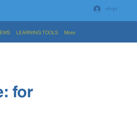
เข้าสู่ระบบ
NEWS
LEARNING TOOLS
More
: for