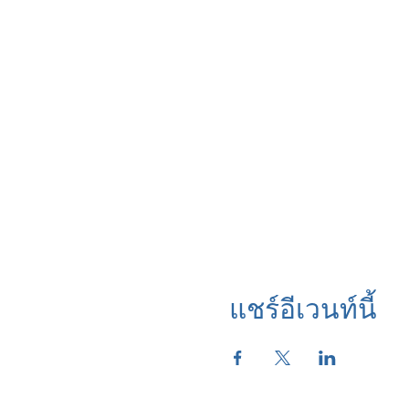
แชร์อีเวนท์นี้