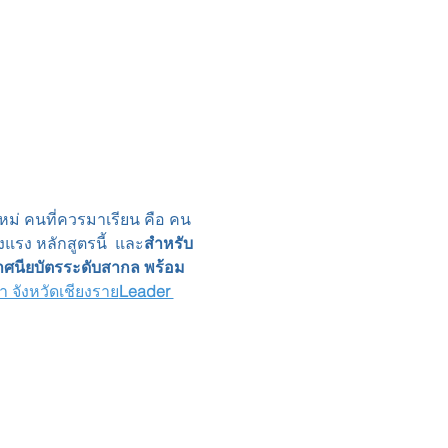
หม่ 
คนที่ควรมาเรียน คือ คน
แรง หลักสูตรนี้ 
 และ
สำหรับ
กาศนียบัตรระดับสากล พร้อม 
า จังหวัดเชียงราย
Leader 