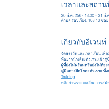
เวลาและสถานที
30 มี.ค. 2567 13:00 – 31 มี.
ตำบล รอบเวียง, 108 13 ซอย 
เกี่ยวกับอีเวนท์
จัดสรรวันและเวลาเรียน เพื่อม
ที่อยากนำเสียงหัวเราะเข้าสู่
ผู้ที่ยังไม่พร้อมหรือยังไม่ต้
คู่มือการฝึกโยคะหัวเราะ ทั้
Training
คลิกอ่านรายละเอียดการสมัครเร