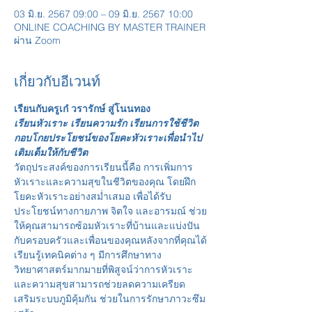
03 มิ.ย. 2567 09:00 – 09 มิ.ย. 2567 10:00
ONLINE COACHING BY MASTER TRAINER
ผ่าน Zoom
เกี่ยวกับอีเวนท์
เรียนกับครูเก๋ วรารักษ์ สู่โนนทอง
เรียนหัวเราะ เรียนความรัก เรียนการใช้ชีวิต 
กอบโกยประโยชน์ของโยคะหัวเราะเพื่อนำไป
เติมเต็มให้กับชีวิต
วัตถุประสงค์ของการเรียนนี้คือ การเพิ่มการ
หัวเราะและความสุขในชีวิตของคุณ โดยฝึก
โยคะหัวเราะอย่างสม่ำเสมอ เพื่อได้รับ
ประโยชน์ทางกายภาพ จิตใจ และอารมณ์ ช่วย
ให้คุณสามารถซ้อมหัวเราะที่บ้านและแบ่งปัน
กับครอบครัวและเพื่อนของคุณหลังจากที่คุณได้
เรียนรู้เทคนิคต่าง ๆ มีการศึกษาทาง
วิทยาศาสตร์มากมายที่พิสูจน์ว่าการหัวเราะ
และความสุขสามารถช่วยลดความเครียด 
เสริมระบบภูมิคุ้มกัน ช่วยในการรักษาภาวะซึม