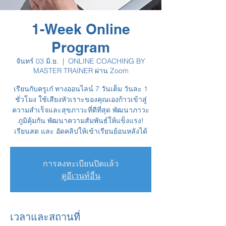
1-Week Online
Program
จันทร์ 03 มิ.ย.
  |  
ONLINE COACHING BY
MASTER TRAINER ผ่าน Zoom
เรียนกับครูเก๋ ทางออนไลน์ 7 วันเต็ม วันละ 1
ชั่วโมง ใช้เสียงหัวเราะของคุณเองก้าวเข้าสู่
ความสำเร็จและสุขภาวะที่ดีที่สุด พัฒนาภาวะ
ภูมิคุ้มกัน พัฒนาความสัมพันธ์ให้แข็งแรง!
เรียนสด และ อัดคลิปให้เข้าเรียนย้อนหลังได้
การลงทะเบียนปิดแล้ว
ดูอีเวนท์อื่น
เวลาและสถานที่